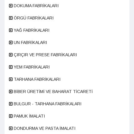
DOKUMA FABRİKALARI
ÖRGÜ FABRİKALARI
YAĞ FABRİKALARI
UN FABRİKALARI
ÇIRÇIR VE PRESE FABRİKALARI
YEM FABRİKALARI
TARHANA FABRİKALARI
BİBER ÜRETİMİ VE BAHARAT TİCARETİ
BULGUR - TARHANA FABRİKALARI
PAMUK İMALATI
DONDURMA VE PASTA İMALATI