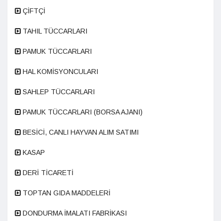
ÇİFTÇİ
TAHIL TÜCCARLARI
PAMUK TÜCCARLARI
HAL KOMİSYONCULARI
SAHLEP TÜCCARLARI
PAMUK TÜCCARLARI (BORSA AJANI)
BESİCİ, CANLI HAYVAN ALIM SATIMI
KASAP
DERİ TİCARETİ
TOPTAN GIDA MADDELERİ
DONDURMA İMALATI FABRİKASI