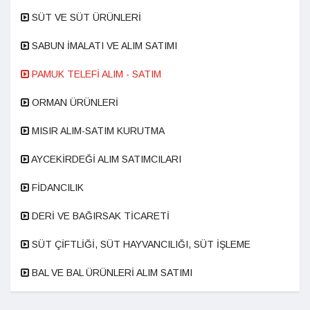
SÜT VE SÜT ÜRÜNLERİ
SABUN İMALATI VE ALIM SATIMI
PAMUK TELEFİ ALIM - SATIM
ORMAN ÜRÜNLERİ
MISIR ALIM-SATIM KURUTMA
AYCEKİRDEĞİ ALIM SATIMCILARI
FİDANCILIK
DERİ VE BAĞIRSAK TİCARETİ
SÜT ÇİFTLİĞİ, SÜT HAYVANCILIĞI, SÜT İŞLEME
BAL VE BAL ÜRÜNLERİ ALIM SATIMI