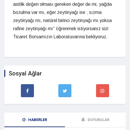
asitlik değeri olması gereken değer de mi, yağda
bozulma var mı, eğer zeytinyağı ise ; sızma
zeytinyağı mı, natürel birinci zeytinyağı mı yoksa
rafine zeytinyağı mı” öğrenmek istiyorsanız sizi
Ticaret Borsamızın Laboratuvarına bekliyoruz.
Sosyal Ağlar
HABERLER
DUYURULAR