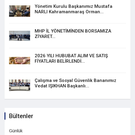
Yönetim Kurulu Başkanımız Mustafa
NARLI Kahramanmaraş Orman...
MHP İL YÖNETİMİNDEN BORSAMIZA
ZİYARET...
2026 YILI HUBUBAT ALIM VE SATIŞ
FİYATLARI BELİRLENDİ...
Çalışma ve Sosyal Güvenlik Bananımız
Vedat IŞIKHAN Başkanlı...
Bültenler
Günlük