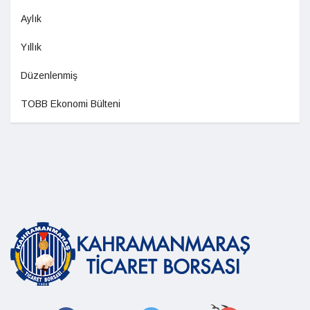
Aylık
Yıllık
Düzenlenmiş
TOBB Ekonomi Bülteni