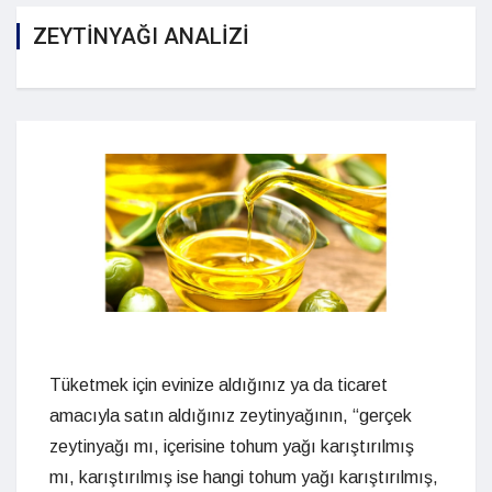
ZEYTİNYAĞI ANALİZİ
Tüketmek için evinize aldığınız ya da ticaret
amacıyla satın aldığınız zeytinyağının, “gerçek
zeytinyağı mı, içerisine tohum yağı karıştırılmış
mı, karıştırılmış ise hangi tohum yağı karıştırılmış,